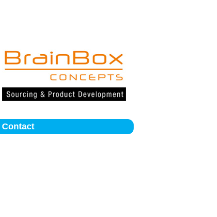
Contact