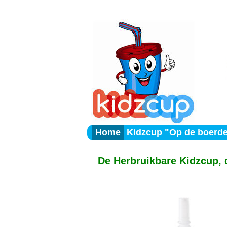
Home
Kidzcup "Op de boerde
De Herbruikbare Kidzcup, 